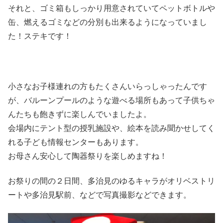
それと、ゴミ箱もしっかり用意されていてペットボトルや
缶、燃えるゴミなどの分別も出来るようになっていまし
た！ステキです！
小さなお子様連れの方もたくさんいらっしゃったんです
が、バルーンプールのような遊べる場所もあって子供ちゃ
んたちも飽きずに楽しんでいましたよ。
会場内にテント型の授乳施設や、絵本を読み聞かせしてく
れる子ども情報センターもあります。
お母さん安心して陶器祭りを楽しめますね！
お祭りの間の２日間、多治見のゆるキャラがオリベストリ
ートや多治見駅前、などで写真撮影などできます。