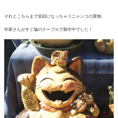
それとこちらまで笑顔になっちゃうニャンコの置物。
作家さんがすぐ脇のテーブルで製作中でした！