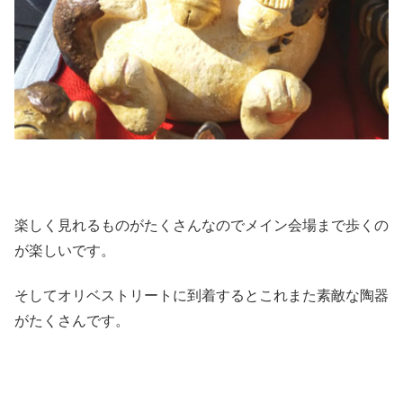
楽しく見れるものがたくさんなのでメイン会場まで歩くの
が楽しいです。
そしてオリベストリートに到着するとこれまた素敵な陶器
がたくさんです。