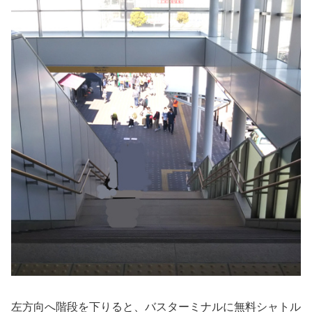
左方向へ階段を下りると、バスターミナルに無料シャトル