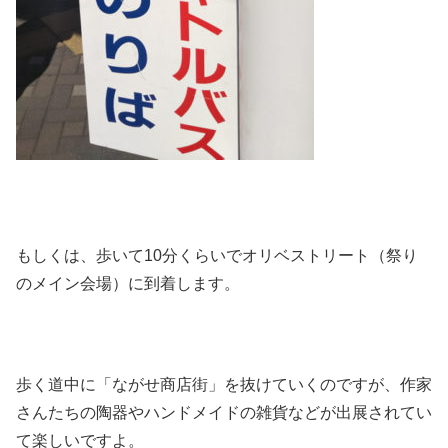
もしくは、歩いて10分くらいでオリベストリート（祭り
のメイン会場）に到着します。
歩く道中に「ながせ商店街」を抜けていくのですが、作家
さんたちの陶器やハンドメイドの雑貨などが出展されてい
て楽しいですよ。