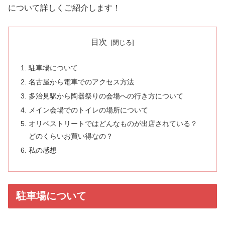
について詳しくご紹介します！
目次
駐車場について
名古屋から電車でのアクセス方法
多治見駅から陶器祭りの会場への行き方について
メイン会場でのトイレの場所について
オリベストリートではどんなものが出店されている？
どのくらいお買い得なの？
私の感想
駐車場について