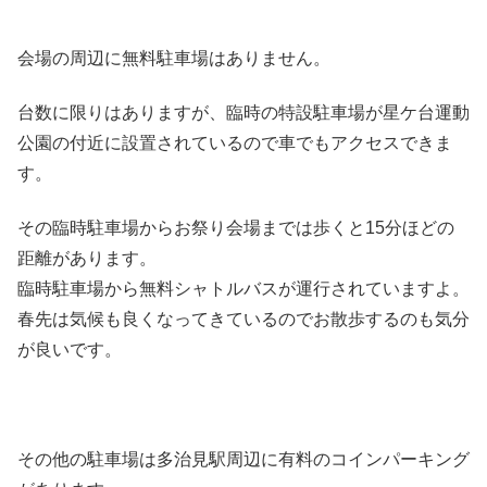
会場の周辺に無料駐車場はありません。
台数に限りはありますが、臨時の特設駐車場が星ケ台運動
公園の付近に設置されているので車でもアクセスできま
す。
その臨時駐車場からお祭り会場までは歩くと15分ほどの
距離があります。
臨時駐車場から無料シャトルバスが運行されていますよ。
春先は気候も良くなってきているのでお散歩するのも気分
が良いです。
その他の駐車場は多治見駅周辺に有料のコインパーキング