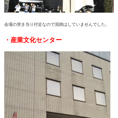
会場の突き当り付近なので混雑はしていませんでした。
・産業文化センター