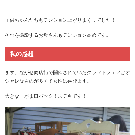
子供ちゃんたちもテンション上がりまくりでした！
それを撮影するお母さんもテンション高めです。
私の感想
まず、ながせ商店街で開催されていたクラフトフェアはオ
シャレなものが多くて女性は喜びます。
大きな がま口バック！ステキです！