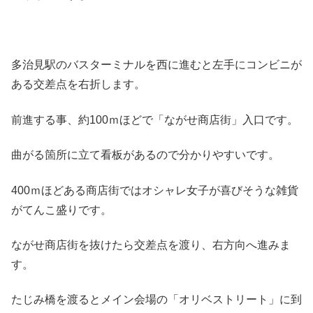
多治見駅のバスターミナルを西に進むと左手にコンビニが
ある交差点を右折します。
前進する事、約100ｍほどで「ながせ商店街」入口です。
曲がる箇所に立て看板があるので分かりやすいです。
400ｍほどある商店街ではオシャレ女子が喜びそうな雑貨
がてんこ盛りです。
ながせ商店街を抜けたら交差点を渡り、右方向へ進みま
す。
たじみ橋を渡るとメイン会場の「オリベストリート」に到