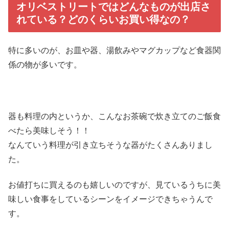
オリベストリートではどんなものが出店さ
れている？どのくらいお買い得なの？
特に多いのが、お皿や器、湯飲みやマグカップなど食器関
係の物が多いです。
器も料理の内というか、こんなお茶碗で炊き立てのご飯食
べたら美味しそう！！
なんていう料理が引き立ちそうな器がたくさんありまし
た。
お値打ちに買えるのも嬉しいのですが、見ているうちに美
味しい食事をしているシーンをイメージできちゃうんで
す。