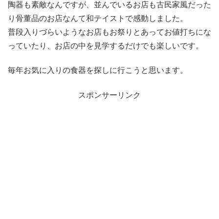
陶器も素敵なんですが、並んでいるお店も古民家風だった
り骨董品のお店なんて和テイストで感動しました。
普段入りづらいようなお店もお祭りとあってお値打ちにな
っていたり、お店の中を見学するだけでも楽しいです。
毎年お気に入りの食器を探しに行こうと思います。
スポンサーリンク