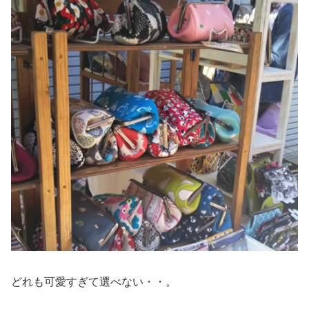
どれも可愛すぎて選べない・・。