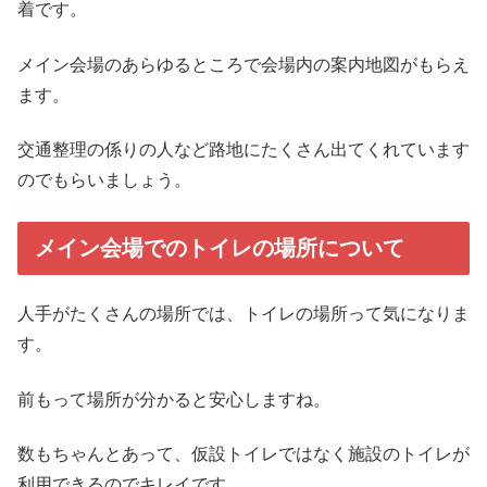
着です。
メイン会場のあらゆるところで会場内の案内地図がもらえ
ます。
交通整理の係りの人など路地にたくさん出てくれています
のでもらいましょう。
メイン会場でのトイレの場所について
人手がたくさんの場所では、トイレの場所って気になりま
す。
前もって場所が分かると安心しますね。
数もちゃんとあって、仮設トイレではなく施設のトイレが
利用できるのでキレイです。