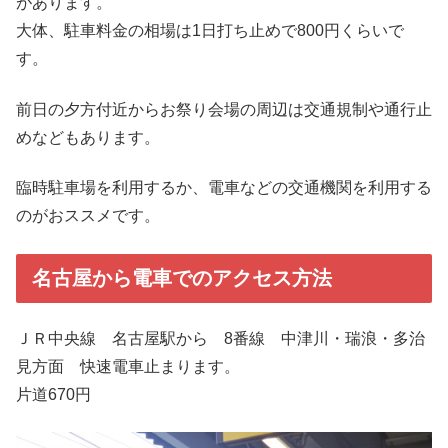
があります。
大体、駐車料金の相場は1日打ち止めで800円くらいで
す。
前日の夕方付近からお祭り会場の周辺は交通規制や通行止
めなどもあります。
臨時駐車場を利用するか、電車などの交通機関を利用する
のがおススメです。
名古屋から電車でのアクセス方法
ＪＲ中央線 名古屋駅から 8番線 中津川・瑞浪・多治
見方面 快速電車止まります。
片道670円