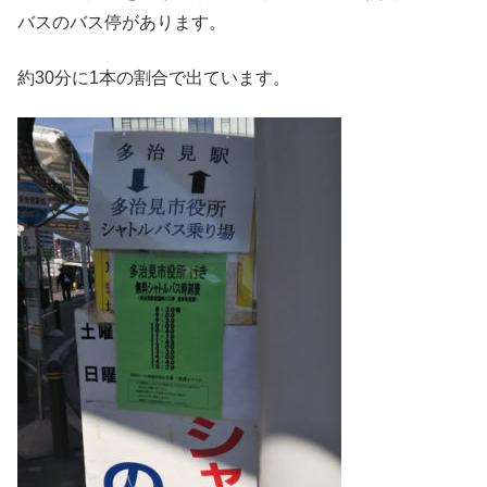
バスのバス停があります。
約30分に1本の割合で出ています。