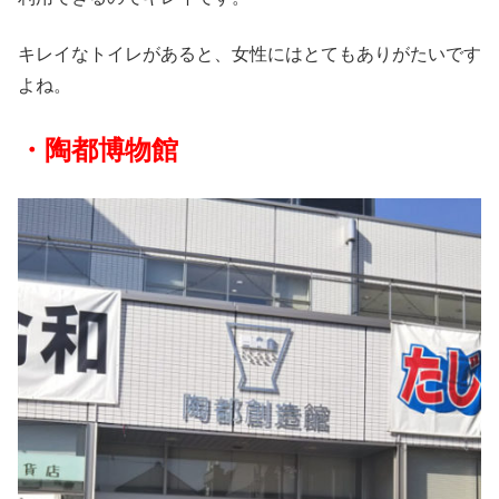
キレイなトイレがあると、女性にはとてもありがたいです
よね。
・陶都博物館