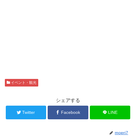
イベント・観光
シェアする
Twitter
Facebook
LINE
moeri7