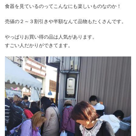
食器を見ているのってこんなにも楽しいものなのか！
売値の２～３割引きや半額なんて品物もたくさんです。
やっぱりお買い得の品は人気があります。
すごい人だかりができてます。