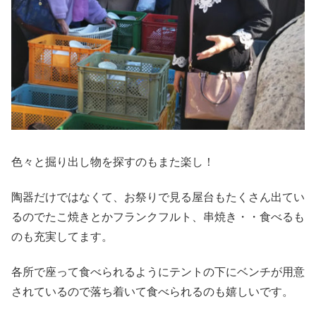
色々と掘り出し物を探すのもまた楽し！
陶器だけではなくて、お祭りで見る屋台もたくさん出てい
るのでたこ焼きとかフランクフルト、串焼き・・食べるも
のも充実してます。
各所で座って食べられるようにテントの下にベンチが用意
されているので落ち着いて食べられるのも嬉しいです。