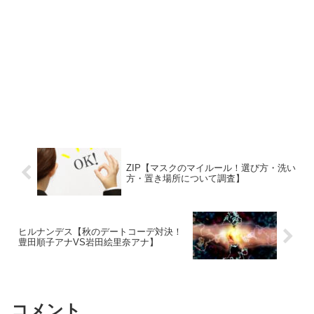
ZIP【マスクのマイルール！選び方・洗い
方・置き場所について調査】
ヒルナンデス【秋のデートコーデ対決！
豊田順子アナVS岩田絵里奈アナ】
コメント