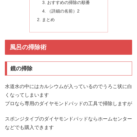
おすすめの掃除の順番
（詳細の名前）2
まとめ
風呂の掃除術
鏡の掃除
水道水の中にはカルシウムが入っているのでうろこ状に白
くなってしまいます
プロなら専用のダイヤモンドパッドの工具で掃除しますが
スポンジタイプのダイヤモンドパッドならホームセンター
などでも購入できます