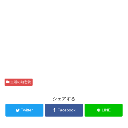
生活の知恵袋
シェアする
Twitter
Facebook
LINE