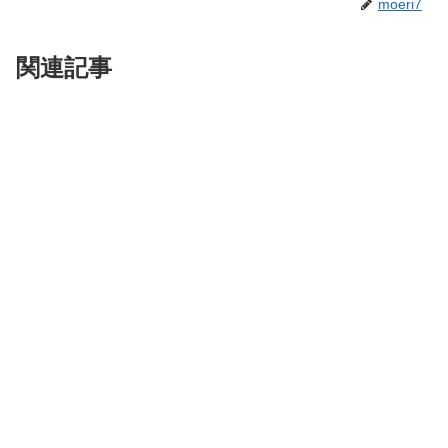
moeri7
関連記事