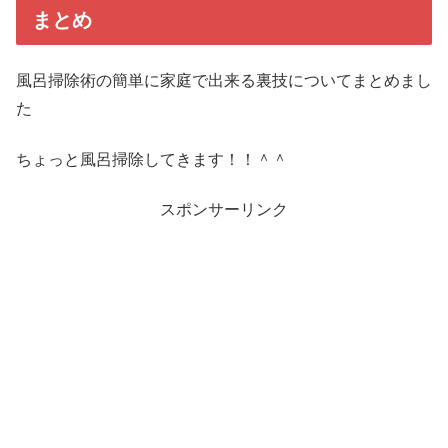
まとめ
風呂掃除術の簡単に家庭で出来る裏技についてまとめまし
た
ちょっと風呂掃除してきます！！＾＾
スポンサーリンク