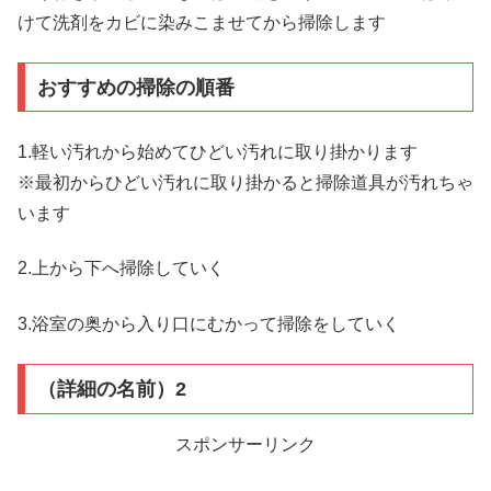
けて洗剤をカビに染みこませてから掃除します
おすすめの掃除の順番
1.軽い汚れから始めてひどい汚れに取り掛かります
※最初からひどい汚れに取り掛かると掃除道具が汚れちゃ
います
2.上から下へ掃除していく
3.浴室の奥から入り口にむかって掃除をしていく
（詳細の名前）2
スポンサーリンク