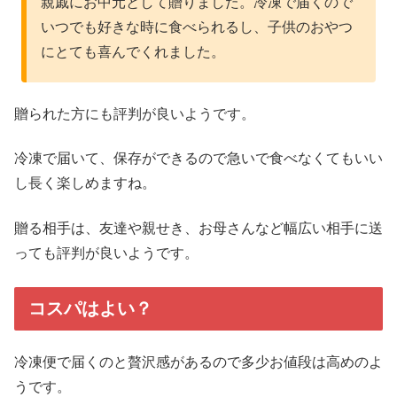
親戚にお中元として贈りました。冷凍で届くので
いつでも好きな時に食べられるし、子供のおやつ
にとても喜んでくれました。
贈られた方にも評判が良いようです。
冷凍で届いて、保存ができるので急いで食べなくてもいい
し長く楽しめますね。
贈る相手は、友達や親せき、お母さんなど幅広い相手に送
っても評判が良いようです。
コスパはよい？
冷凍便で届くのと贅沢感があるので多少お値段は高めのよ
うです。