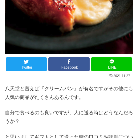
Twitter
Facebook
LINE
2021.11.27
八天堂と言えば『クリームパン』が有名ですがその他にも
人気の商品がたくさんあるんです。
自分で食べるのも良いですが、人に送る時はどうなんだろ
うか？
と思いましてギフトとして送った時の口コミや評判につい