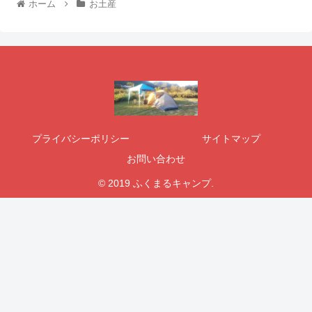
ホーム
お土産
プライバシーポリシー
サイトマップ
お問い合わせ
© 2019 ふくまるキャンプ.