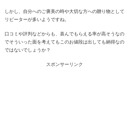
しかし、自分へのご褒美の時や大切な方への贈り物として
リピーターが多いようですね。
口コミや評判などからも、喜んでもらえる率が高そうなの
でそういった面を考えてもこのお値段は出しても納得なの
ではないでしょうか？
スポンサーリンク