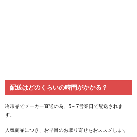
配送はどのくらいの時間がかかる？
冷凍品でメーカー直送の為、5～7営業日で配送されま
す。
人気商品につき、お早目のお取り寄せをおススメします