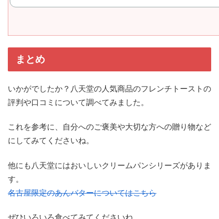
まとめ
いかがでしたか？八天堂の人気商品のフレンチトーストの
評判や口コミについて調べてみました。
これを参考に、自分へのご褒美や大切な方への贈り物など
にしてみてくださいね。
他にも八天堂にはおいしいクリームパンシリーズがありま
す。
名古屋限定のあんバターについてはこちら
ぜひいろいろ食べてみてくださいね