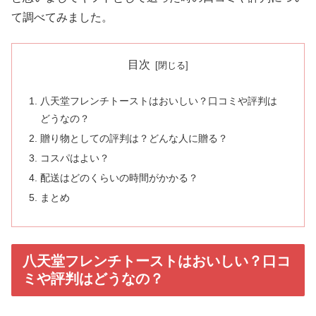
て調べてみました。
目次
八天堂フレンチトーストはおいしい？口コミや評判は
どうなの？
贈り物としての評判は？どんな人に贈る？
コスパはよい？
配送はどのくらいの時間がかかる？
まとめ
八天堂フレンチトーストはおいしい？口コ
ミや評判はどうなの？