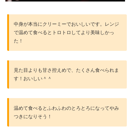
中身が本当にクリーミーでおいしいです。レンジ
で温めて食べるとトロトロしてより美味しかっ
た！
見た目よりも甘さ控えめで、たくさん食べられま
す！おいしい＾＾
温めて食べるとふわふわのとろとろになってやみ
つきになりそう！