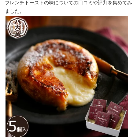
フレンチトーストの味についての口コミや評判を集めてみ
ました。