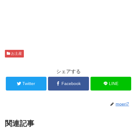
お土産
シェアする
Twitter
Facebook
LINE
moeri7
関連記事