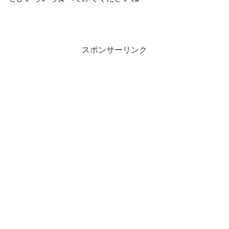
スポンサーリンク