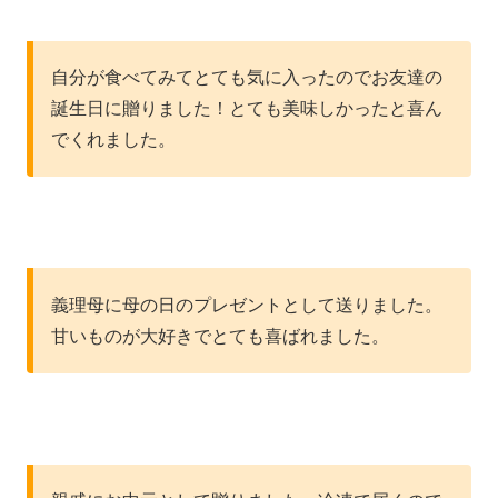
自分が食べてみてとても気に入ったのでお友達の
誕生日に贈りました！とても美味しかったと喜ん
でくれました。
義理母に母の日のプレゼントとして送りました。
甘いものが大好きでとても喜ばれました。