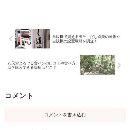
自販機で買える出汁！だし道楽の通販や
自販機の設置場所を調査！
八天堂とろける食パンの口コミや食べ方
は？購入できる場所はどこ？
コメント
コメントを書き込む