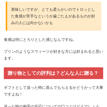
美味しいですが、とても柔らかいのでトロッとし
た食感が苦手なというか歯ごたえがあるものが好
みの人には向かないかも
食感は特にとろりとした感じなんですね。
プリンのようなスウィーツが好きな方には好まれると思い
ます。
贈り物としての評判は？どんな人に贈る？
ギフトとして送った時に喜んでもらえるかどうかって大事
ですよね！
送った時の相手の反応についての口コミはどうでしょう