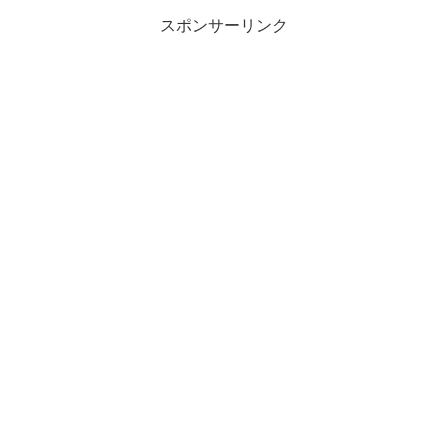
スポンサーリンク