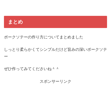
まとめ
ポークソテーの作り方についてまとめました
しっとり柔らかくてシンプルだけど旨みの深いポークソテ
ー
ぜひ作ってみてくださいね＾＾
スポンサーリンク