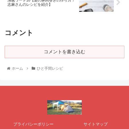
沸騰ワード10【梨の豚肉巻きの作り方！
志麻さんのレシピを紹介】
コメント
コメントを書き込む
ホーム
ひと手間レシピ
プライバシーポリシー
サイトマップ