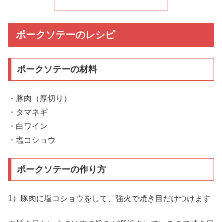
ポークソテーのレシピ
ポークソテーの材料
・豚肉（厚切り）
・タマネギ
・白ワイン
・塩コショウ
ポークソテーの作り方
1）豚肉に塩コショウをして、強火で焼き目だけつけます