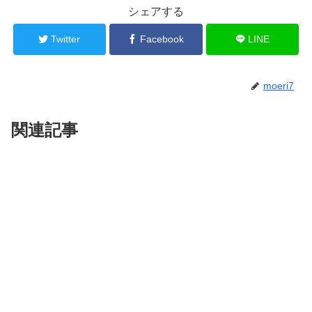
シェアする
Twitter
Facebook
LINE
moeri7
関連記事