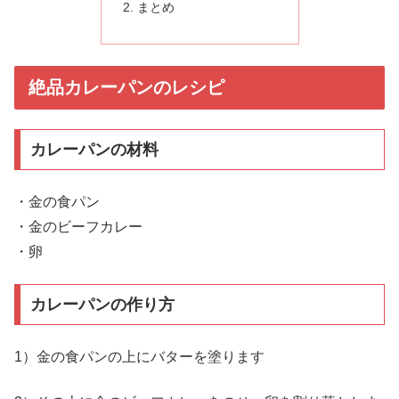
まとめ
絶品カレーパンのレシピ
カレーパンの材料
・金の食パン
・金のビーフカレー
・卵
カレーパンの作り方
1）金の食パンの上にバターを塗ります