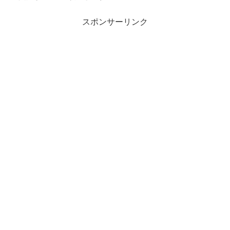
スポンサーリンク