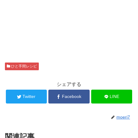
ひと手間レシピ
シェアする
Twitter
Facebook
LINE
moeri7
関連記事