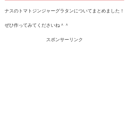
ナスのトマトジンジャーグラタンについてまとめました！
ぜひ作ってみてくださいね＾＾
スポンサーリンク