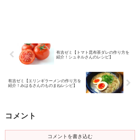
有吉ゼミ【トマト昆布茶ダレの作り方を
紹介！シュネルさんのレシピ】
有吉ゼミ【エリンギラーメンの作り方を
紹介！みはるさんのものまねレシピ】
コメント
コメントを書き込む