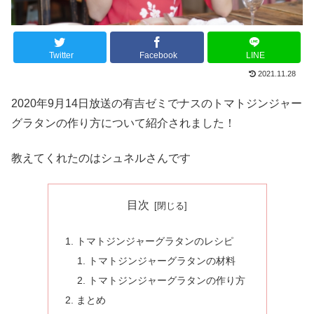
Twitter
Facebook
LINE
2021.11.28
2020年9月14日放送の有吉ゼミでナスのトマトジンジャー
グラタンの作り方について紹介されました！
教えてくれたのはシュネルさんです
目次
トマトジンジャーグラタンのレシピ
トマトジンジャーグラタンの材料
トマトジンジャーグラタンの作り方
まとめ