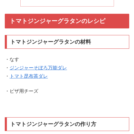
トマトジンジャーグラタンのレシピ
トマトジンジャーグラタンの材料
・なす
・
ジンジャーそぼろ万能ダレ
・
トマト昆布茶ダレ
・ピザ用チーズ
トマトジンジャーグラタンの作り方