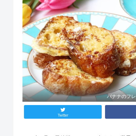
バナナのフ
Twitter