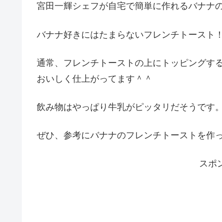
宮田一輝シェフが自宅で簡単に作れるバナナ
バナナ好きにはたまらないフレンチトースト
通常、フレンチトーストの上にトッピングす
おいしく仕上がってます＾＾
飲み物はやっぱり牛乳がピッタリだそうです
ぜひ、参考にバナナのフレンチトーストを作
スポ