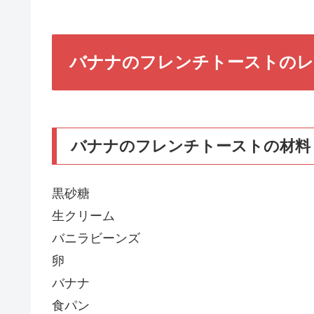
バナナのフレンチトーストの
バナナのフレンチトーストの材料
黒砂糖
生クリーム
バニラビーンズ
卵
バナナ
食パン