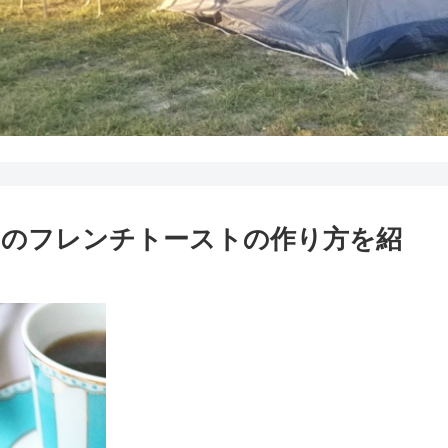
ナのフレンチトーストの作り方を紹