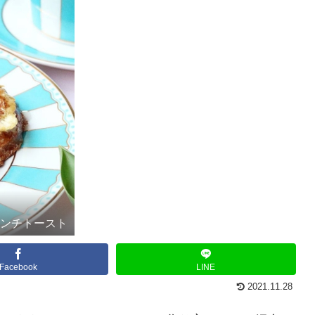
レンチトースト
Facebook
LINE
2021.11.28