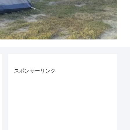
スポンサーリンク