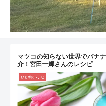
マツコの知らない世界でバナ
介！宮田一輝さんのレシピ
ひと手間レシピ