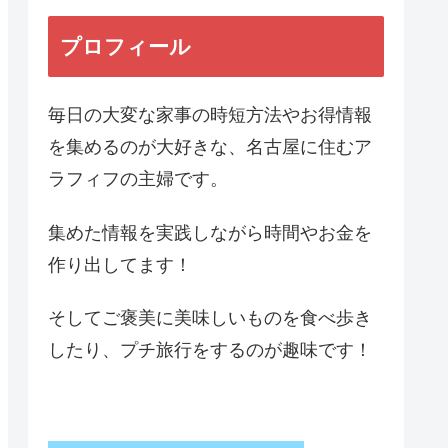
プロフィール
毎日の大変な家事の時短方法やお得情報
を集めるのが大好きな、名古屋に住むア
ラフィフの主婦です。
集めた情報を実践しながら時間やお金を
作り出してます！
そしてご褒美に美味しいものを食べ歩き
したり、プチ旅行をするのが趣味です！