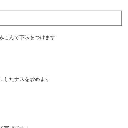
みこんで下味をつけます
にしたナスを炒めます