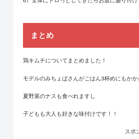
6）全体にトロっとしてきたらお皿に盛り付け
まとめ
鶏キムチについてまとめました！
モデルのみちょぱさんがごはん3杯めにもかか
夏野菜のナスも食べれますし
子どもも大人も好きな味付けです！！
スポ