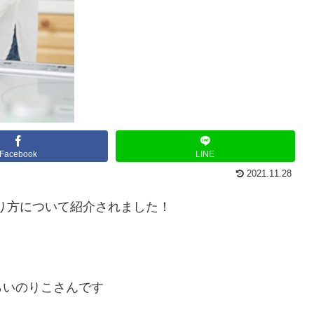
Facebook
LINE
2021.11.28
作り方について紹介されました！
らいのりこさんです