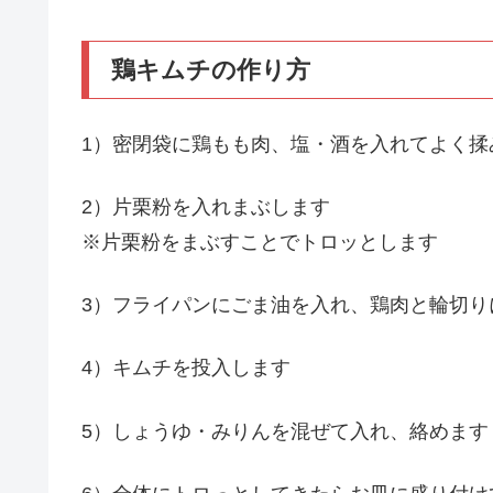
鶏キムチの作り方
1）密閉袋に鶏もも肉、塩・酒を入れてよく揉
2）片栗粉を入れまぶします
※片栗粉をまぶすことでトロッとします
3）フライパンにごま油を入れ、鶏肉と輪切り
4）キムチを投入します
5）しょうゆ・みりんを混ぜて入れ、絡めます