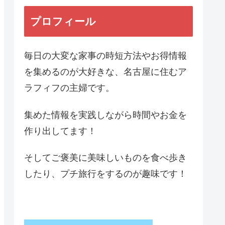
プロフィール
毎日の大変な家事の時短方法やお得情報
を集めるのが大好きな、名古屋に住むア
ラフィフの主婦です。
集めた情報を実践しながら時間やお金を
作り出してます！
そしてご褒美に美味しいものを食べ歩き
したり、プチ旅行をするのが趣味です！