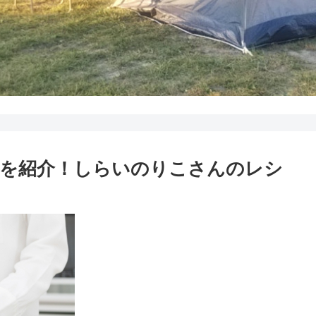
方を紹介！しらいのりこさんのレシ