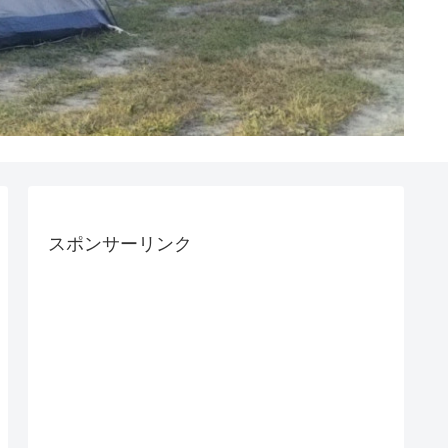
スポンサーリンク